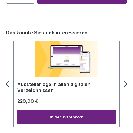
Das könnte Sie auch interessieren
Produktgalerie überspringen
Ausstellerlogo in allen digitalen
Verzeichnissen
220,00 €
In den Warenkorb