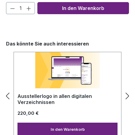
In den Warenkorb
Das könnte Sie auch interessieren
Produktgalerie überspringen
Ausstellerlogo in allen digitalen
Verzeichnissen
220,00 €
In den Warenkorb