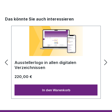
Das könnte Sie auch interessieren
Produktgalerie überspringen
Ausstellerlogo in allen digitalen
Verzeichnissen
220,00 €
In den Warenkorb