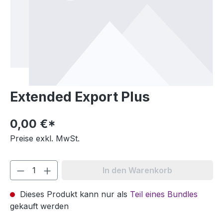
Extended Export Plus
0,00 €*
Preise exkl. MwSt.
In den Warenkorb
Dieses Produkt kann nur als
Teil eines Bundles
gekauft werden