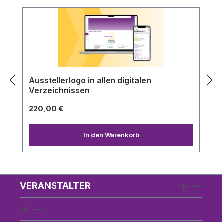
Produktgalerie überspringen
Ausstellerlogo in allen digitalen
Verzeichnissen
220,00 €
In den Warenkorb
VERANSTALTER