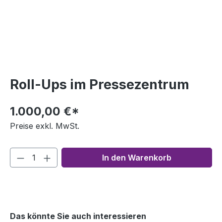
Roll-Ups im Pressezentrum
1.000,00 €*
Preise exkl. MwSt.
In den Warenkorb
Das könnte Sie auch interessieren