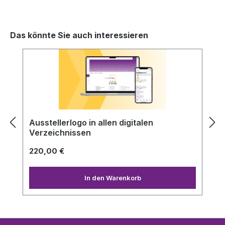
Das könnte Sie auch interessieren
Produktgalerie überspringen
Ausstellerlogo in allen digitalen
Verzeichnissen
220,00 €
In den Warenkorb