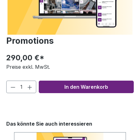
Promotions
290,00 €*
Preise exkl. MwSt.
In den Warenkorb
Das könnte Sie auch interessieren
Produktgalerie überspringen