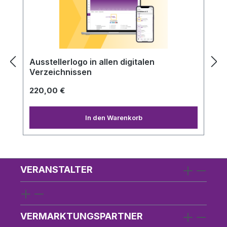
Ausstellerlogo in allen digitalen
Verzeichnissen
220,00 €
In den Warenkorb
VERANSTALTER
VERMARKTUNGSPARTNER