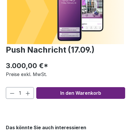
Push Nachricht (17.09.)
3.000,00 €*
Preise exkl. MwSt.
In den Warenkorb
Das könnte Sie auch interessieren