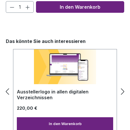
In den Warenkorb
Das könnte Sie auch interessieren
Produktgalerie überspringen
Ausstellerlogo in allen digitalen
Verzeichnissen
220,00 €
In den Warenkorb