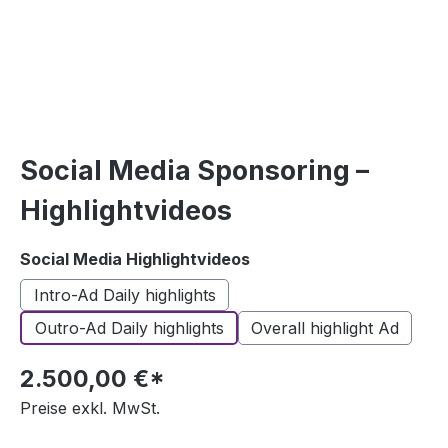
Social Media Sponsoring –
Highlightvideos
auswählen
Social Media Highlightvideos
Intro-Ad Daily highlights
Outro-Ad Daily highlights
Overall highlight Ad
2.500,00 €*
Preise exkl. MwSt.