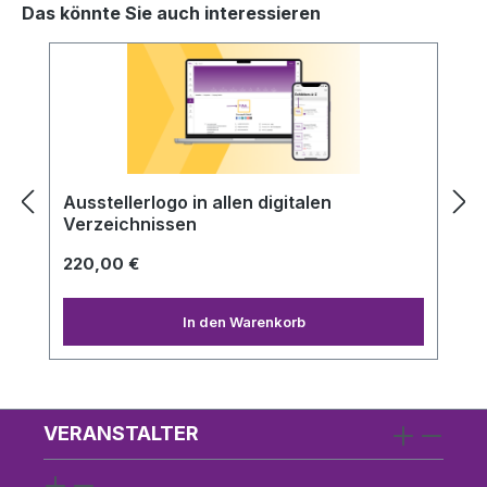
Das könnte Sie auch interessieren
Produktgalerie überspringen
Ausstellerlogo in allen digitalen
Verzeichnissen
220,00 €
In den Warenkorb
VERANSTALTER