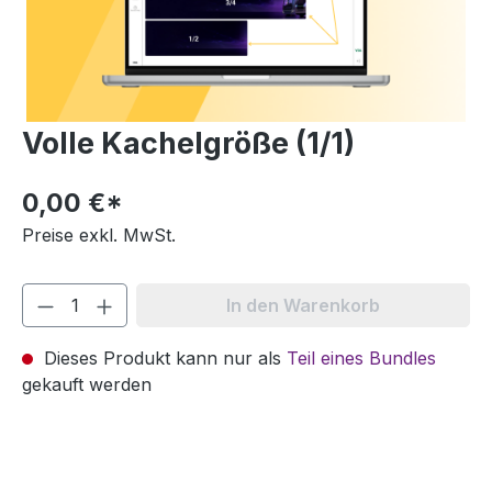
Volle Kachelgröße (1/1)
0,00 €*
Preise exkl. MwSt.
In den Warenkorb
Dieses Produkt kann nur als
Teil eines Bundles
gekauft werden