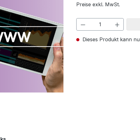
Preise exkl. MwSt.
Dieses Produkt kann nu
nks.