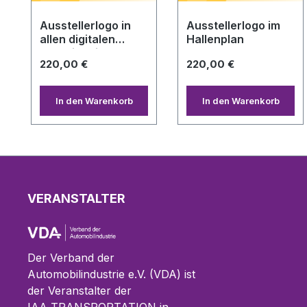
Ausstellerlogo in
Ausstellerlogo im
allen digitalen
Hallenplan
Verzeichnissen
220,00 €
220,00 €
In den Warenkorb
In den Warenkorb
VERANSTALTER
Der Verband der
Automobilindustrie e.V. (VDA) ist
der Veranstalter der