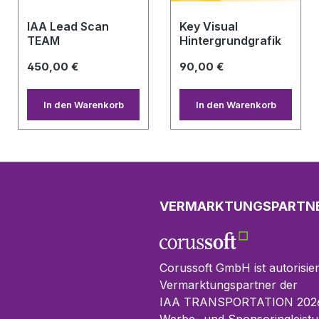
IAA Lead Scan
Key Visual
TEAM
Hintergrundgrafik
450,00 €
90,00 €
In den Warenkorb
In den Warenkorb
VERMARKTUNGSPARTN
Corussoft GmbH ist autorisier
Vermarktungspartner der
IAA TRANSPORTATION 2026