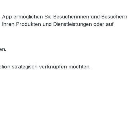
 IAA App ermöglichen Sie Besucherinnen und Besuchern
u Ihren Produkten und Dienstleistungen oder auf
en.
tion strategisch verknüpfen möchten.