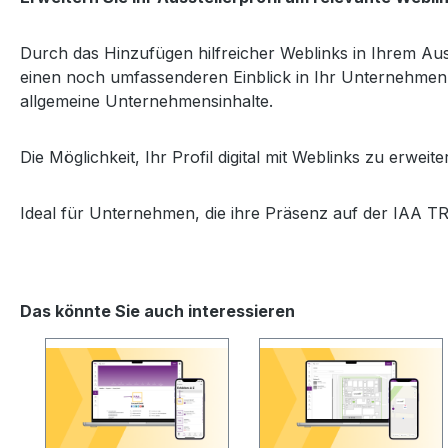
Durch das Hinzufügen hilfreicher Weblinks in Ihrem Au
einen noch umfassenderen Einblick in Ihr Unternehmen. 
allgemeine Unternehmensinhalte.
Die Möglichkeit, Ihr Profil digital mit Weblinks zu erweit
Ideal für Unternehmen, die ihre Präsenz auf der IAA
Das könnte Sie auch interessieren
Produktgalerie überspringen